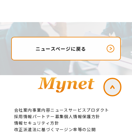
ニュースページに戻る
会社案内
事業内容
ニュース
サービスプロダクト
採用情報
パートナー募集
個人情報保護方針
情報セキュリティ方針
改正派遣法に基づくマージン率等の公開