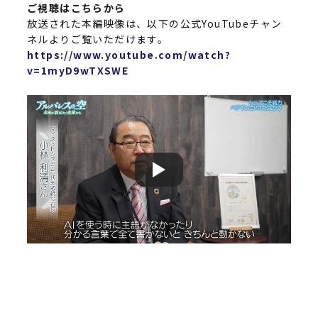
ご視聴はこちらから
放送された本編映像は、以下の公式YouTubeチャン
ネルよりご覧いただけます。
https://www.youtube.com/watch?
v=1myD9wTXSWE