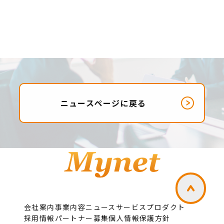
ニュースページに戻る
会社案内
事業内容
ニュース
サービスプロダクト
採用情報
パートナー募集
個人情報保護方針